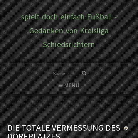
spielt doch einfach Fußball -
Gedanken von Kreisliga
Schiedsrichtern
MENU
DIE TOTALE VERMESSUNG DES
DORFPLATZES.