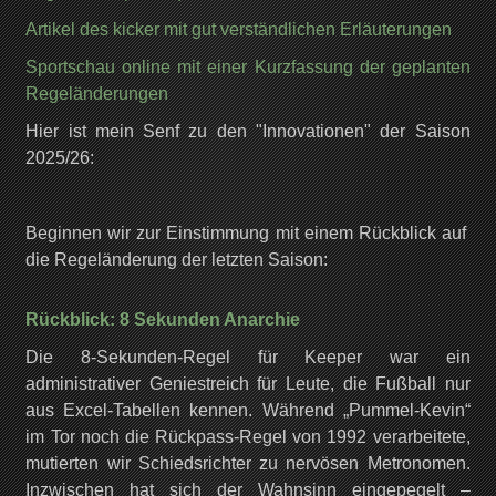
Artikel des kicker mit gut verständlichen Erläuterungen
Sportschau online mit einer Kurzfassung der geplanten
Regeländerungen
Hier ist mein Senf zu den "Innovationen" der Saison
2025/26:
Beginnen wir zur Einstimmung mit einem Rückblick auf
die Regeländerung der letzten Saison:
Rückblick: 8 Sekunden Anarchie
Die 8-Sekunden-Regel für Keeper war ein
administrativer Geniestreich für Leute, die Fußball nur
aus Excel-Tabellen kennen. Während „Pummel-Kevin“
im Tor noch die Rückpass-Regel von 1992 verarbeitete,
mutierten wir Schiedsrichter zu nervösen Metronomen.
Inzwischen hat sich der Wahnsinn eingepegelt –