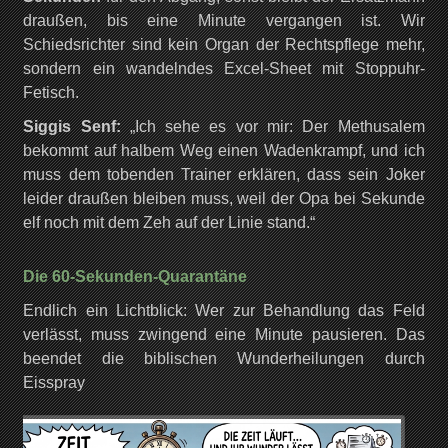
draußen, bis eine Minute vergangen ist. Wir
Schiedsrichter sind kein Organ der Rechtspflege mehr,
sondern ein wandelndes Excel-Sheet mit Stoppuhr-
Fetisch.
Siggis Senf:
„Ich sehe es vor mir: Der Methusalem
bekommt auf halbem Weg einen Wadenkrampf, und ich
muss dem tobenden Trainer erklären, dass sein Joker
leider draußen bleiben muss, weil der Opa bei Sekunde
elf noch mit dem Zeh auf der Linie stand.“
Die 60-Sekunden-Quarantäne
Endlich ein Lichtblick: Wer zur Behandlung das Feld
verlässt, muss zwingend eine Minute pausieren. Das
beendet die biblischen Wunderheilungen durch
Eisspray