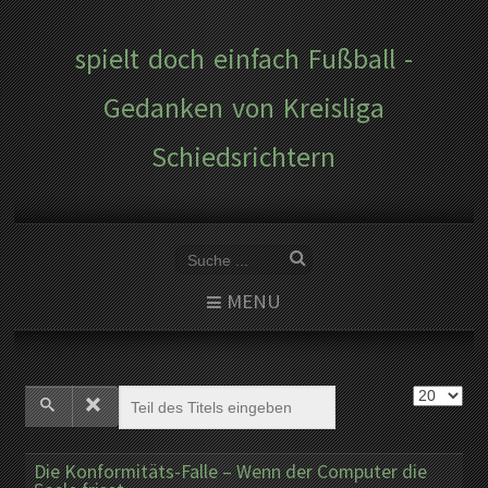
spielt doch einfach Fußball -
Gedanken von Kreisliga
Schiedsrichtern
MENU
Die Konformitäts-Falle – Wenn der Computer die