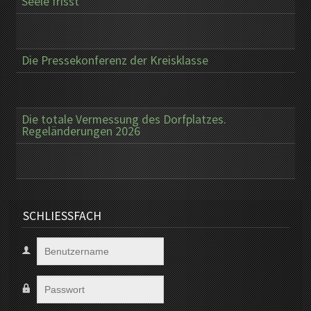
Seele frisst
Die Pressekonferenz der Kreisklasse
Die totale Vermessung des Dorfplatzes.
Regeländerungen 2026
SCHLIESSFACH