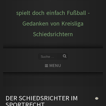
spielt doch einfach Fußball -
Gedanken von Kreisliga
Schiedsrichtern
MENU
DER SCHIEDSRICHTER IM
SPORTRECHT