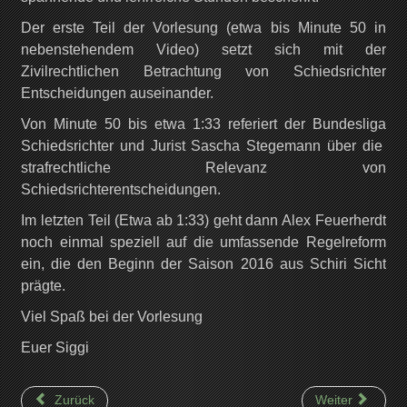
Der erste Teil der Vorlesung (etwa bis Minute 50 in
nebenstehendem Video) setzt sich mit der
Zivilrechtlichen Betrachtung von Schiedsrichter
Entscheidungen auseinander.
Von Minute 50 bis etwa 1:33 referiert der Bundesliga
Schiedsrichter und Jurist Sascha Stegemann über die
strafrechtliche Relevanz von
Schiedsrichterentscheidungen.
Im letzten Teil (Etwa ab 1:33) geht dann Alex Feuerherdt
noch einmal speziell auf die umfassende Regelreform
ein, die den Beginn der Saison 2016 aus Schiri Sicht
prägte.
Viel Spaß bei der Vorlesung
Euer Siggi
Zurück
Weiter