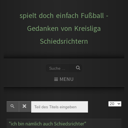
spielt doch einfach Fußball -
Gedanken von Kreisliga
Schiedsrichtern
MENU
"ich bin nämlich auch Schiedsrichter"