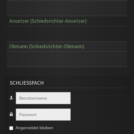
Ansetzer (Schiedsrichter-Ansetzer)
Obmann (Schiedsrichter-Obmann)
SCHLIESSFACH
Angemeldet bleiben