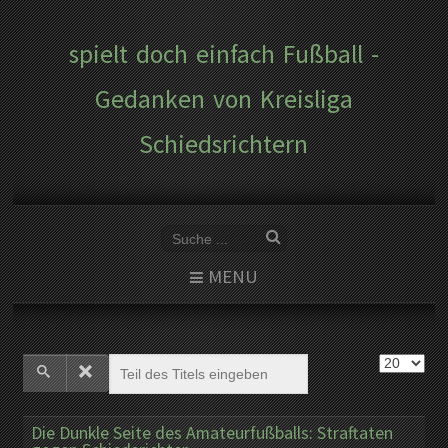
spielt doch einfach Fußball -
Gedanken von Kreisliga
Schiedsrichtern
MENU
Die Dunkle Seite des Amateurfußballs: Straftaten