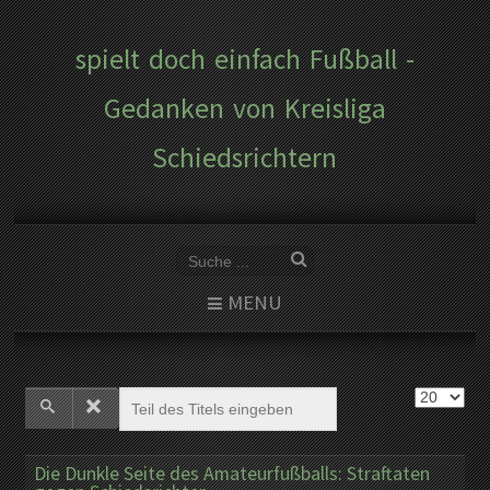
spielt doch einfach Fußball -
Gedanken von Kreisliga
Schiedsrichtern
MENU
Die Dunkle Seite des Amateurfußballs: Straftaten