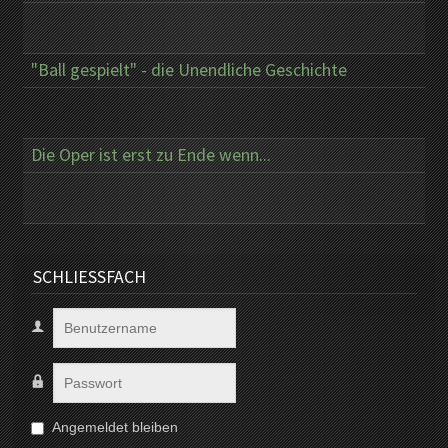
"Ball gespielt" - die Unendliche Geschichte
Die Oper ist erst zu Ende wenn...
SCHLIESSFACH
Angemeldet bleiben