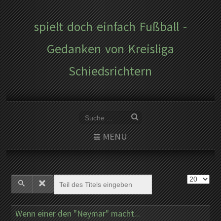
spielt doch einfach Fußball -
Gedanken von Kreisliga
Schiedsrichtern
MENU
Wenn einer den "Neymar" macht...