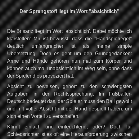
Der Sprengstoff liegt im Wort "absichtlich"
Die Brisanz liegt im Wort 'absichtlich'. Dabei möchte ich
klarstellen: Mir ist bewusst, dass die "Handspielregel"
deutlich umfangreicher ist als meine simple
Übersetzung. Doch es geht um den Grundgedanken:
Arme und Hände gehören nun mal zum Körper und
können auch mal unabsichtlich im Weg sein, ohne dass
der Spieler dies provoziert hat.
Absicht zu beweisen, gehört zu den schwierigsten
Aufgaben in der Rechtssprechung. Im Fußballer-
Deutsch bedeutet das, der Spieler muss den Ball gewollt
und mit voller Absicht mit der Hand gespielt haben, um
sich einen Vorteil zu verschaffen.
Klingt einfach und einleuchtend, oder? Doch für
Schiedsrichter ist es oft eine Herausforderung, zwischen