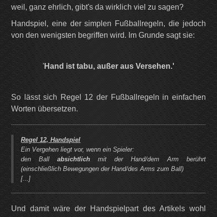
weil, ganz ehrlich, gibt's da wirklich viel zu sagen?
Handspiel, eine der simplen Fußballregeln, die jedoch
von den wenigsten begriffen wird. Im Grunde sagt sie:
'
Hand ist tabu, außer aus Versehen.'
So lässt sich Regel 12 der Fußballregeln in einfachen
Worten übersetzen.
Regel 12, Handspiel
Ein Vergehen liegt vor, wenn ein Spieler:
den Ball
absichtlich
mit der Hand/dem Arm berührt
(einschließlich Bewegungen der Hand/des Arms zum Ball)
[...]
Und damit wäre der Handspielpart des Artikels wohl