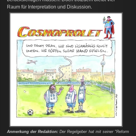
Raum für Interpretation und Diskussion.
Anmerkung der Redaktion:
Der Regelgeber hat mit seiner "Reform