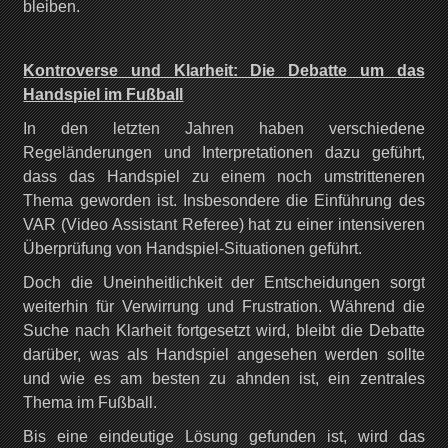
bleiben.
Kontroverse und Klarheit: Die Debatte um das
Handspiel im Fußball
In den letzten Jahren haben verschiedene
Regeländerungen und Interpretationen dazu geführt,
dass das Handspiel zu einem noch umstritteneren
Thema geworden ist. Insbesondere die Einführung des
VAR (Video Assistant Referee) hat zu einer intensiveren
Überprüfung von Handspiel-Situationen geführt.
Doch die Uneinheitlichkeit der Entscheidungen sorgt
weiterhin für Verwirrung und Frustration. Während die
Suche nach Klarheit fortgesetzt wird, bleibt die Debatte
darüber, was als Handspiel angesehen werden sollte
und wie es am besten zu ahnden ist, ein zentrales
Thema im Fußball.
Bis eine eindeutige Lösung gefunden ist, wird das