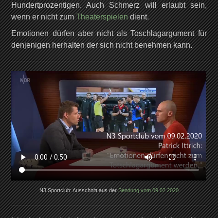
Hundertprozentigen. Auch Schmerz will erlaubt sein,
wenn er nicht zum
Theaterspielen
dient.
Emotionen dürfen aber nicht als Toschlagargument für
denjenigen herhalten der sich nicht benehmen kann.
N3 Sportclub: Ausschnitt aus der
Sendung vom 09.02.2020