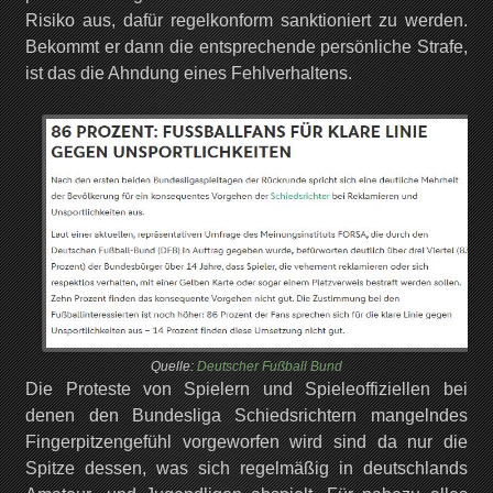
Risiko aus, dafür regelkonform sanktioniert zu werden.
Bekommt er dann die entsprechende persönliche Strafe,
ist das die Ahndung eines Fehlverhaltens.
Quelle:
Deutscher Fußball Bund
Die Proteste von Spielern und Spieleoffiziellen bei
denen den Bundesliga Schiedsrichtern mangelndes
Fingerpitzengefühl vorgeworfen wird sind da nur die
Spitze dessen, was sich regelmäßig in deutschlands