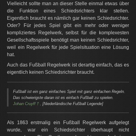
Vielleicht sollte man an dieser Stelle einmal etwas über
die Funktion eines Schiedsrichters klar stellen.
Eigentlich braucht es nämlich gar keinen Schiedsrichter.
Oder? Für jedes Spiel gibt ein mehr oder weniger
kompliziertes Regelwerk, selbst für die komplexesten
Gesellschaftsspiele benötigt man keinen Schiedsrichter,
weil ein Regelwerk für jede Spielsituation eine Lösung
hat.
Auch das Fußball Regelwerk ist derartig einfach, das es
eigentlich keinen Schiedsrichter braucht.
Fußball ist ein ganz einfaches Spiel mit ganz einfachen Regeln.
Das schwierigste daran ist es einfach Fußball zu spielen.
Johan Cruyff † ,
[Niederländische Fußball Legende]
Als 1863 erstmalig ein Fußball Regelwerk aufgelegt
wurde, war ein Schiedsrichter überhaupt nicht