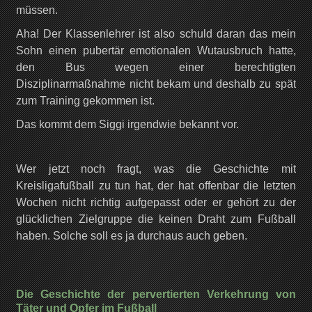
müssen.
Aha! Der Klassenlehrer ist also schuld daran das mein
Sohn einen pubertär emotionalen Wutausbruch hatte,
den Bus wegen einer berechtigten
Disziplinarmaßnahme nicht bekam und deshalb zu spät
zum Training gekommen ist.
Das kommt dem Siggi irgendwie bekannt vor.
Wer jetzt noch fragt, was die Geschichte mit
Kreisligafußball zu tun hat, der hat offenbar die letzten
Wochen nicht richtig aufgepasst oder er gehört zu der
glücklichen Zielgruppe die keinen Draht zum Fußball
haben. Solche soll es ja durchaus auch geben.
Die Geschichte der pervertierten Verkehrung von
Täter und Opfer im Fußball