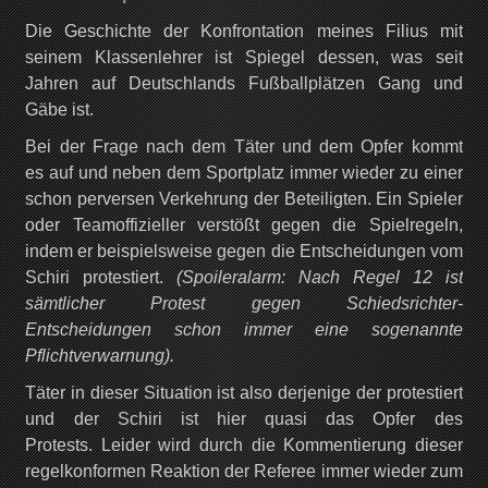
Die Geschichte der Konfrontation meines Filius mit
seinem Klassenlehrer ist Spiegel dessen, was seit
Jahren auf Deutschlands Fußballplätzen Gang und
Gäbe ist.
Bei der Frage nach dem Täter und dem Opfer kommt
es auf und neben dem Sportplatz immer wieder zu einer
schon perversen Verkehrung der Beteiligten. Ein Spieler
oder Teamoffizieller verstößt gegen die Spielregeln,
indem er beispielsweise gegen die Entscheidungen vom
Schiri protestiert.
(Spoileralarm: Nach Regel 12 ist
sämtlicher Protest gegen Schiedsrichter-
Entscheidungen schon immer eine sogenannte
Pflichtverwarnung).
Täter in dieser Situation ist also derjenige der protestiert
und der Schiri ist hier quasi das Opfer des
Protests. Leider wird durch die Kommentierung dieser
regelkonformen Reaktion der Referee immer wieder zum