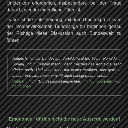
Umdenken erforderlich, insbesondere bei der Frage
danach, wer der eigentliche Täter ist.
Dabei ist die Entscheidung, mit dem Umdenkprozess in
der medienwirksamen Bundesliga zu beginnen genau
der Richtige diese Diskussion auch Bundesweit zu
führen.
Natürlich hat die Bundesliga Vorbildcharakter. Wenn Ronaldo ´n
Sprung und 'n Torjubel macht, dann machen das Achtzigtausend
Kinder nach. Und dann kann mir keiner erzählen, das gewisse
andere Verhaltensweisen nicht auch nachgemacht werden.
Patrick Ittrich
[Bundesligaschiedsrichter] im
N3 Sportclub vom
09.02.2020
"Emotionen" dürfen nicht die neue Ausrede werden!