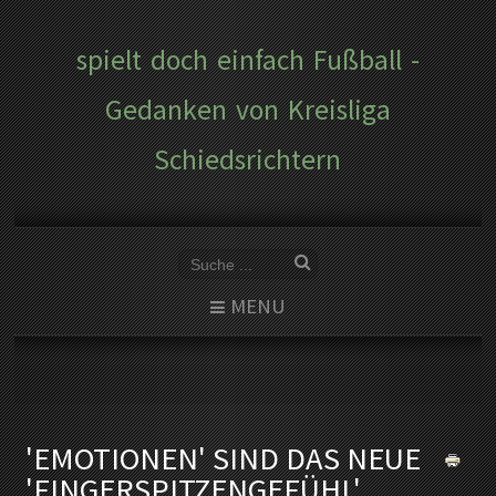
spielt doch einfach Fußball -
Gedanken von Kreisliga
Schiedsrichtern
MENU
'EMOTIONEN' SIND DAS NEUE
'FINGERSPITZENGEFÜHL'