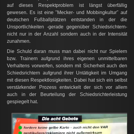
auf dieses Respektproblem ist längst überfällig
gewesen. Es ist eine "Mecker- und Mobbingkultur" auf
deutschen Fußballplätzen entstanden in der die
Unsportlichkeiten -gerade gegenüber Schiedsrichtern-
nicht nur in der Anzahl sondern auch in der Intensität
zunahmen.
Die Schuld daran muss man dabei nicht nur Spielern
bzw. Trainern aufgrund ihres eigenen unmittelbaren
Verhaltens vorwerfen, sondern mit Sicherheit auch den
Schiedsrichtern aufgrund ihrer Untätigkeit im Umgang
mit diesen Respektlosigkeiten. Dabei hat sich ein selbst
verstärkender Prozess entwickelt der sich vor allem
auch in der Beurteilung der Schiedsrichterleistung
gespiegelt hat.