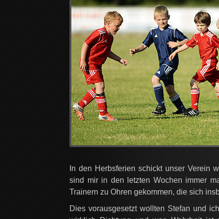
In den Herbsferien schickt unser Verein 
sind mir in den letzten Wochen immer ma
Trainern zu Ohren gekommen, die sich ins
Dies vorausgesetzt wollten Stefan und ic